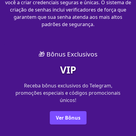
você a criar credenciais seguras e únicas. O sistema de
criação de senhas inclui verificadores de força que
garantem que sua senha atenda aos mais altos
padrões de segurança.
🎁 Bônus Exclusivos
VIP
Receba bônus exclusivos do Telegram,
promoções especiais e códigos promocionais
únicos!
Ver Bônus