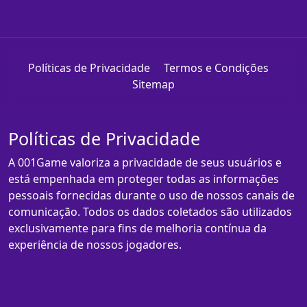
Políticas de Privacidade
Termos e Condições
Sitemap
Políticas de Privacidade
A 001Game valoriza a privacidade de seus usuários e
está empenhada em proteger todas as informações
pessoais fornecidas durante o uso de nossos canais de
comunicação. Todos os dados coletados são utilizados
exclusivamente para fins de melhoria contínua da
experiência de nossos jogadores.