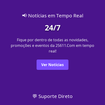
📢 Notícias em Tempo Real
24/7
Fique por dentro de todas as novidades,
promoções e eventos da 25611.Com em tempo
real!
Ver Notícias
💬 Suporte Direto