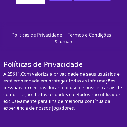
Políticas de Privacidade
Termos e Condições
Sitemap
Políticas de Privacidade
A 25611.Com valoriza a privacidade de seus usuários e
está empenhada em proteger todas as informações
pessoais fornecidas durante o uso de nossos canais de
comunicação. Todos os dados coletados são utilizados
exclusivamente para fins de melhoria contínua da
experiência de nossos jogadores.