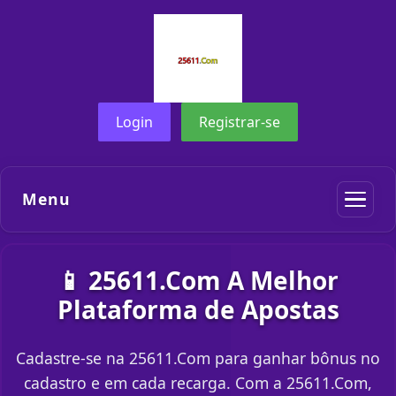
Login
Registrar-se
Menu
📱 25611.Com A Melhor
Plataforma de Apostas
Cadastre-se na 25611.Com para ganhar bônus no
cadastro e em cada recarga. Com a 25611.Com,