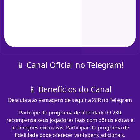
📱 Canal Oficial no Telegram!
📱 Benefícios do Canal
Descubra as vantagens de seguir a 28R no Telegram
Participe do programa de fidelidade: O 28R
recompensa seus jogadores leais com bônus extras e
promoções exclusivas. Participar do programa de
fidelidade pode oferecer vantagens adicionais.