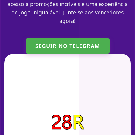
acesso a promoções incríveis e uma experiência
de jogo inigualável. Junte-se aos vencedores
agora!
SEGUIR NO TELEGRAM