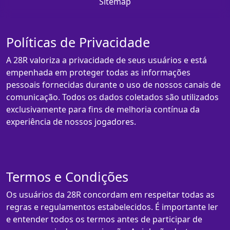
Sitemap
Políticas de Privacidade
A 28R valoriza a privacidade de seus usuários e está
empenhada em proteger todas as informações
pessoais fornecidas durante o uso de nossos canais de
comunicação. Todos os dados coletados são utilizados
exclusivamente para fins de melhoria contínua da
experiência de nossos jogadores.
Termos e Condições
Os usuários da 28R concordam em respeitar todas as
regras e regulamentos estabelecidos. É importante ler
e entender todos os termos antes de participar de