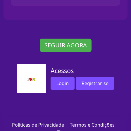
SEGUIR AGORA
Acessos
Login
Registrar-se
Políticas de Privacidade
Termos e Condições