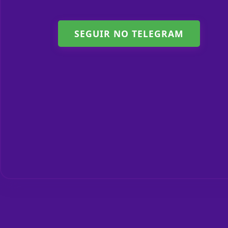
SEGUIR NO TELEGRAM