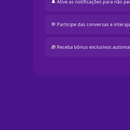
🔔 Ative as notificações para não p
💬 Participe das conversas e interaj
🎁 Receba bônus exclusivos autom