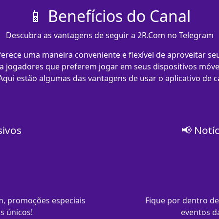
📱 Benefícios do Canal
Descubra as vantagens de seguir a 2R.Com no Telegram
ferece uma maneira conveniente e flexível de aproveitar seu
a jogadores que preferem jogar em seus dispositivos móvei
Aqui estão algumas das vantagens de usar o aplicativo de c
sivos
📢 Notí
m, promoções especiais
Fique por dentro d
s únicos!
eventos d