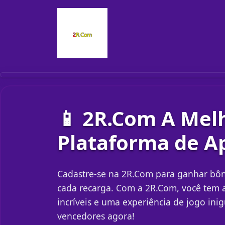
📱 2R.Com A Mel
Plataforma de A
Cadastre-se na 2R.Com para ganhar bôn
cada recarga. Com a 2R.Com, você tem 
incríveis e uma experiência de jogo inig
vencedores agora!