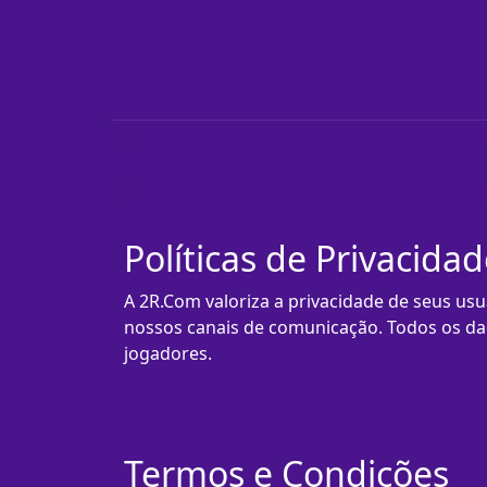
Políticas de Privacida
A 2R.Com valoriza a privacidade de seus us
nossos canais de comunicação. Todos os dad
jogadores.
Termos e Condições