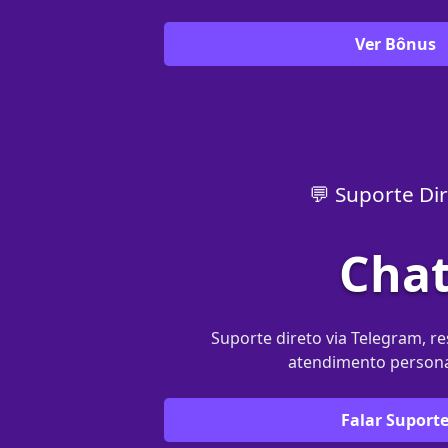
Ver Bônus
💬 Suporte Di
Cha
Suporte direto via Telegram, r
atendimento persona
Falar Suport