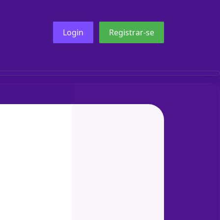
Login
Registrar-se