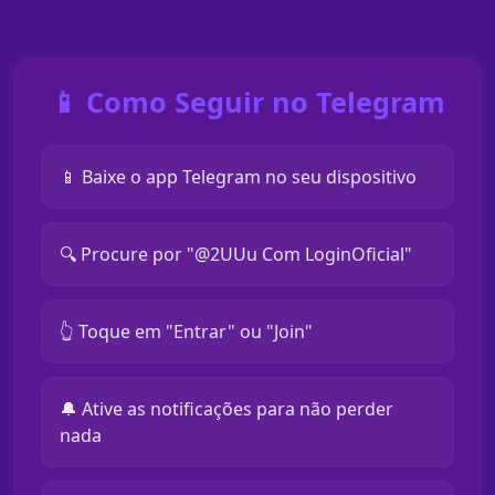
📱 Como Seguir no Telegram
📱 Baixe o app Telegram no seu dispositivo
🔍 Procure por "@2UUu Com LoginOficial"
👆 Toque em "Entrar" ou "Join"
🔔 Ative as notificações para não perder
nada