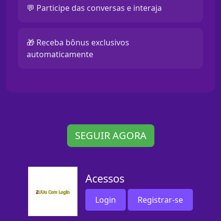
💬 Participe das conversas e interaja
🎁 Receba bônus exclusivos
automaticamente
SEGUIR AGORA
Acessos
Login
Registrar-se