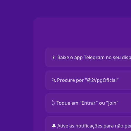
📱 Baixe o app Telegram no seu disp
🔍 Procure por "@2VpgOficial"
👆 Toque em "Entrar" ou "Join"
🔔 Ative as notificações para não p