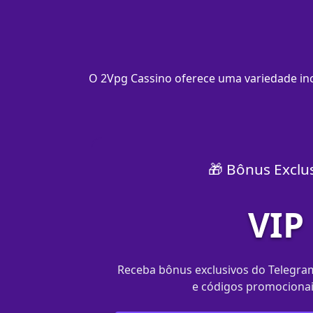
O 2Vpg Cassino oferece uma variedade inc
🎁 Bônus Exclu
VIP
Receba bônus exclusivos do Telegra
e códigos promocionai