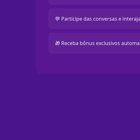
💬 Participe das conversas e interaj
🎁 Receba bônus exclusivos autom