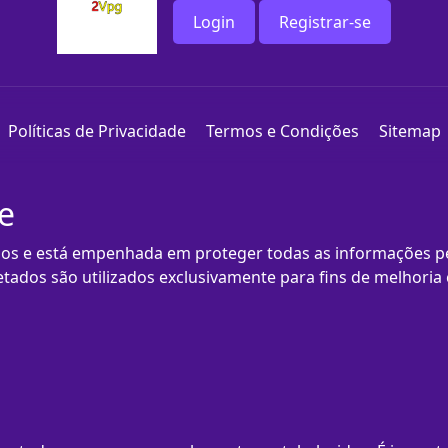
Login
Registrar-se
Políticas de Privacidade
Termos e Condições
Sitemap
de
rios e está empenhada em proteger todas as informações p
tados são utilizados exclusivamente para fins de melhoria