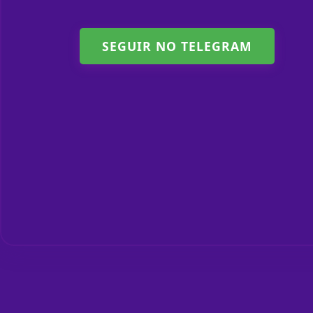
SEGUIR NO TELEGRAM