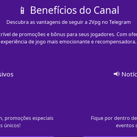
📱 Benefícios do Canal
Descubra as vantagens de seguir a 2Vpg no Telegram
rível de promoções e bônus para seus jogadores. Com ofe
experiência de jogo mais emocionante e recompensadora.
sivos
📢 Notí
m, promoções especiais
Fique por dentro d
s únicos!
eventos 