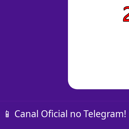
📱 Canal Oficial no Telegram!