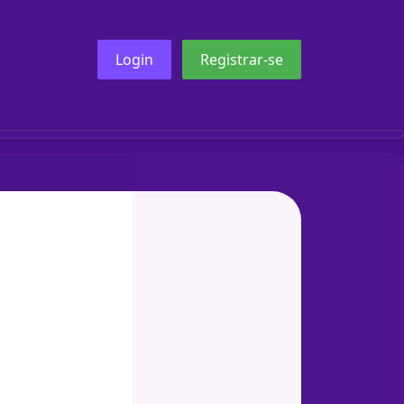
Login
Registrar-se