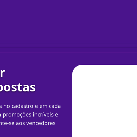
r
postas
s no cadastro e em cada
a promoções incríveis e
unte-se aos vencedores