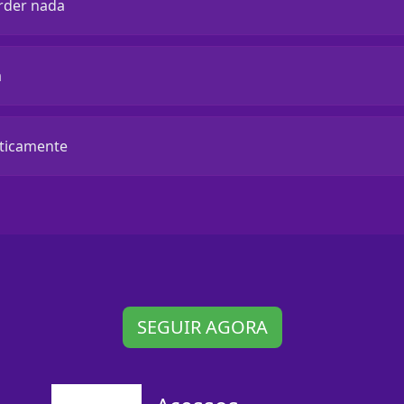
erder nada
a
aticamente
SEGUIR AGORA