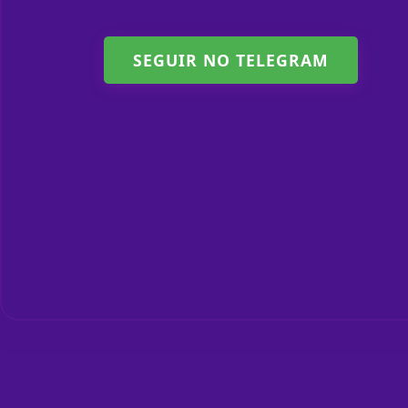
SEGUIR NO TELEGRAM