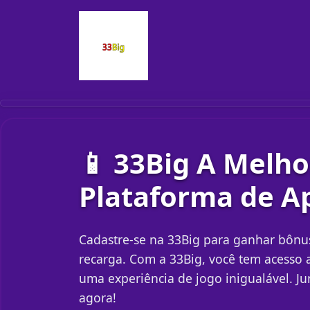
📱 33Big A Melho
Plataforma de A
Cadastre-se na 33Big para ganhar bônu
recarga. Com a 33Big, você tem acesso 
uma experiência de jogo inigualável. J
agora!