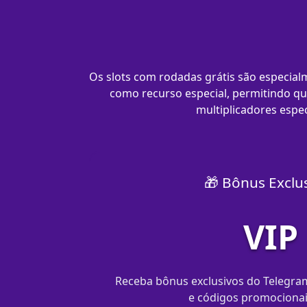
Os slots com rodadas grátis são especial
como recurso especial, permitindo qu
multiplicadores espe
🎁 Bônus Exclu
VIP
Receba bônus exclusivos do Telegra
e códigos promocionai