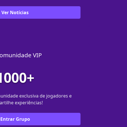
Ver Notícias
Comunidade VIP
1000+
unidade exclusiva de jogadores e
rtilhe experiências!
Entrar Grupo