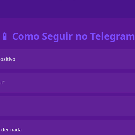
📱 Como Seguir no Telegram
ositivo
l"
erder nada