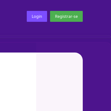
Login
Registrar-se