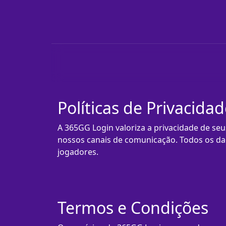
Políticas de Privacida
A 365GG Login valoriza a privacidade de se
nossos canais de comunicação. Todos os dad
jogadores.
Termos e Condições