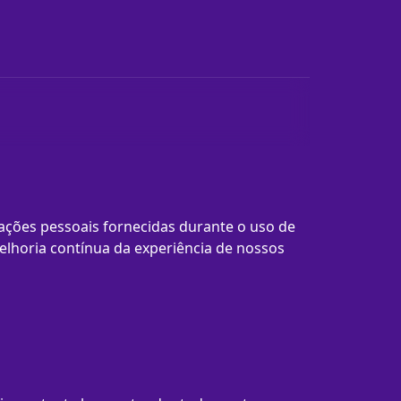
ações pessoais fornecidas durante o uso de
elhoria contínua da experiência de nossos