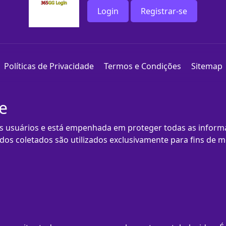
Login
Registrar-se
Políticas de Privacidade
Termos e Condições
Sitemap
de
us usuários e está empenhada em proteger todas as inform
os coletados são utilizados exclusivamente para fins de m