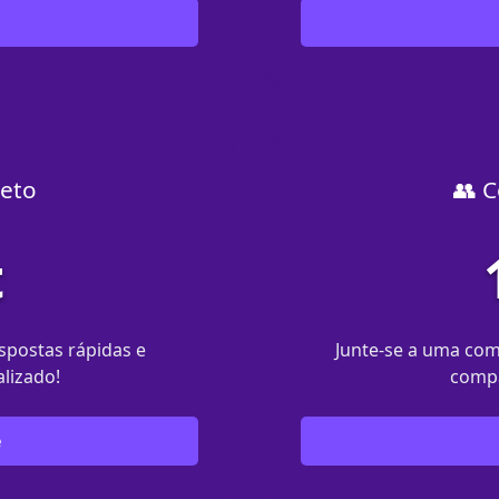
reto
👥 
t
espostas rápidas e
Junte-se a uma com
lizado!
compa
e