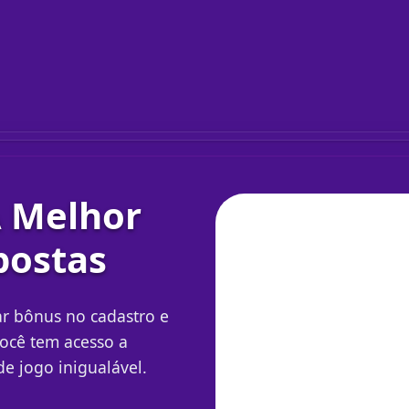
A Melhor
postas
r bônus no cadastro e
ocê tem acesso a
e jogo inigualável.