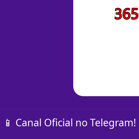
📱 Canal Oficial no Telegram!