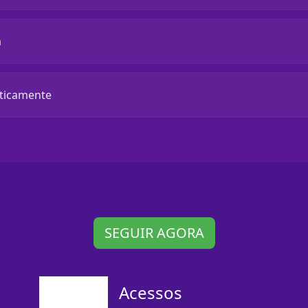
a
aticamente
SEGUIR AGORA
Acessos