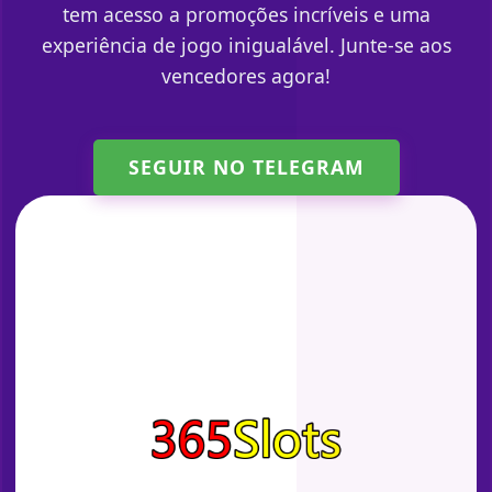
tem acesso a promoções incríveis e uma
experiência de jogo inigualável. Junte-se aos
vencedores agora!
SEGUIR NO TELEGRAM