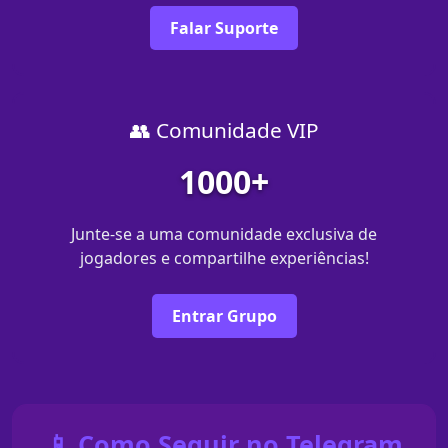
Falar Suporte
👥 Comunidade VIP
1000+
Junte-se a uma comunidade exclusiva de
jogadores e compartilhe experiências!
Entrar Grupo
📱 Como Seguir no Telegram