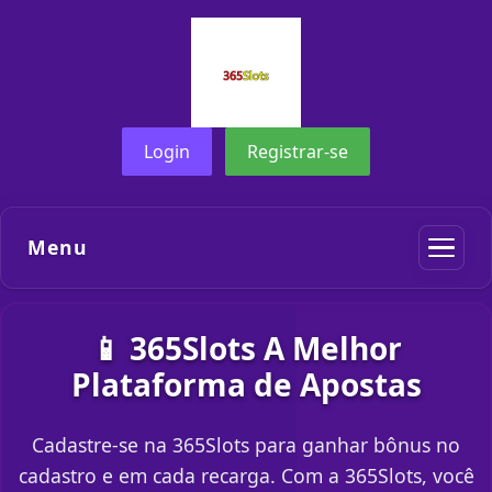
Login
Registrar-se
Menu
📱 365Slots A Melhor
Plataforma de Apostas
Cadastre-se na 365Slots para ganhar bônus no
cadastro e em cada recarga. Com a 365Slots, você