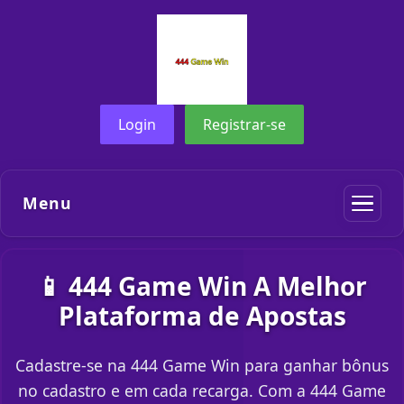
Login
Registrar-se
Menu
📱 444 Game Win A Melhor
Plataforma de Apostas
Cadastre-se na 444 Game Win para ganhar bônus
no cadastro e em cada recarga. Com a 444 Game