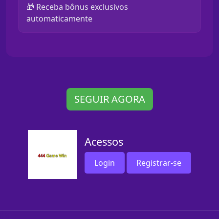
🎁 Receba bônus exclusivos
automaticamente
SEGUIR AGORA
Acessos
Login
Registrar-se