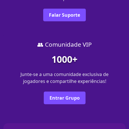
Falar Suporte
👥 Comunidade VIP
1000+
Junte-se a uma comunidade exclusiva de
jogadores e compartilhe experiências!
Entrar Grupo