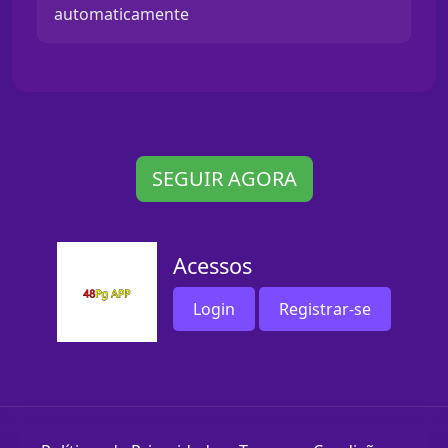
automaticamente
SEGUIR AGORA
Acessos
Login
Registrar-se