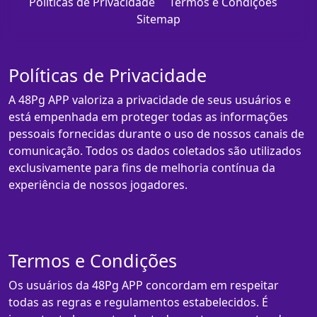
Políticas de Privacidade
Termos e Condições
Sitemap
Políticas de Privacidade
A 48Pg APP valoriza a privacidade de seus usuários e
está empenhada em proteger todas as informações
pessoais fornecidas durante o uso de nossos canais de
comunicação. Todos os dados coletados são utilizados
exclusivamente para fins de melhoria contínua da
experiência de nossos jogadores.
Termos e Condições
Os usuários da 48Pg APP concordam em respeitar
todas as regras e regulamentos estabelecidos. É