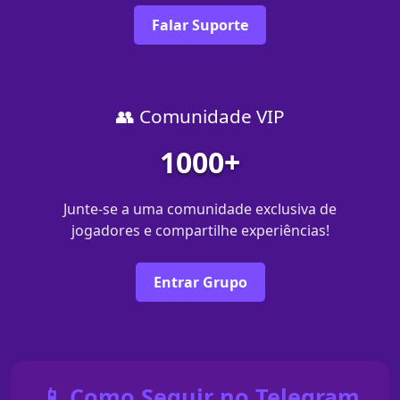
Falar Suporte
👥 Comunidade VIP
1000+
Junte-se a uma comunidade exclusiva de
jogadores e compartilhe experiências!
Entrar Grupo
📱 Como Seguir no Telegram