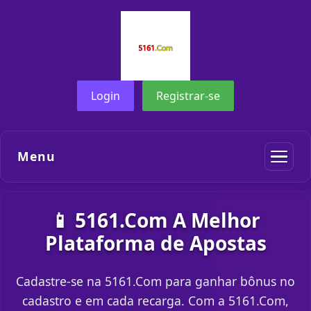
Login
Registrar-se
Menu
📱 5161.Com A Melhor
Plataforma de Apostas
Cadastre-se na 5161.Com para ganhar bônus no
cadastro e em cada recarga. Com a 5161.Com,