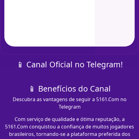
📱 Canal Oficial no Telegram!
📱 Benefícios do Canal
Descubra as vantagens de seguir a 5161.Com no
Telegram
Com serviço de qualidade e ótima reputação, a
5161.Com conquistou a confiança de muitos jogadores
brasileiros, tornando-se a plataforma preferida dos