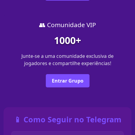
👥 Comunidade VIP
1000+
Junte-se a uma comunidade exclusiva de
jogadores e compartilhe experiências!
Entrar Grupo
📱 Como Seguir no Telegram