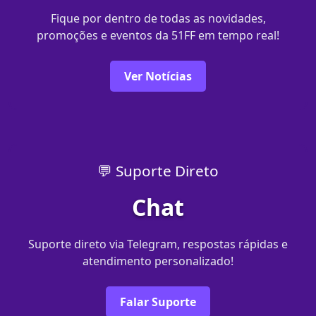
Fique por dentro de todas as novidades,
promoções e eventos da 51FF em tempo real!
Ver Notícias
💬 Suporte Direto
Chat
Suporte direto via Telegram, respostas rápidas e
atendimento personalizado!
Falar Suporte