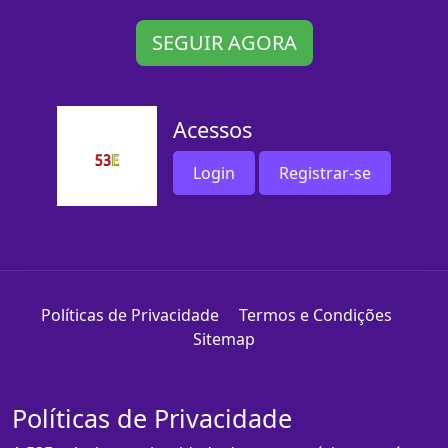
SEGUIR AGORA
Acessos
Login
Registrar-se
Políticas de Privacidade
Termos e Condições
Sitemap
Políticas de Privacidade