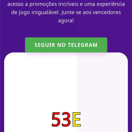
acesso a promoções incríveis e uma experiência
de jogo inigualável. Junte-se aos vencedores
agora!
SEGUIR NO TELEGRAM