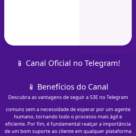
📱 Canal Oficial no Telegram!
📱 Benefícios do Canal
Descubra as vantagens de seguir a 53E no Telegram
comuns sem a necessidade de esperar por um agente
humano, tornando todo o processo mais ágil e
eficiente. Por fim, é fundamental realçar a importância
de um bom suporte ao cliente em qualquer plataforma