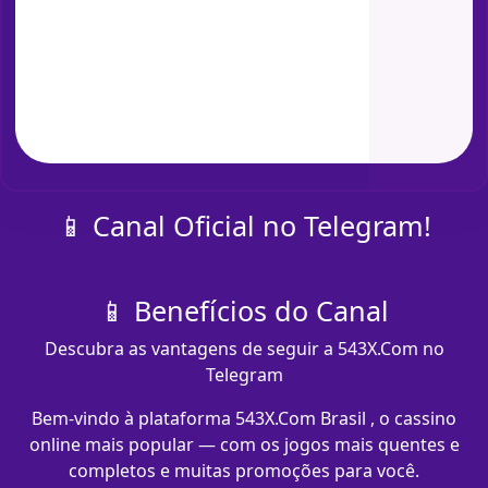
📱 Canal Oficial no Telegram!
📱 Benefícios do Canal
Descubra as vantagens de seguir a 543X.Com no
Telegram
Bem-vindo à plataforma 543X.Com Brasil , o cassino
online mais popular — com os jogos mais quentes e
completos e muitas promoções para você.