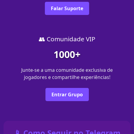
Falar Suporte
👥 Comunidade VIP
1000+
Junte-se a uma comunidade exclusiva de
jogadores e compartilhe experiências!
Entrar Grupo
📱 Como Seguir no Telegram