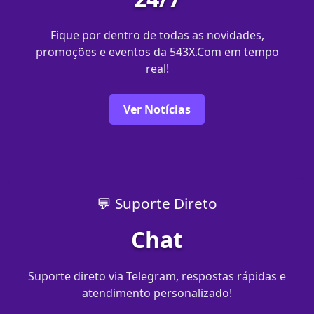
Fique por dentro de todas as novidades,
promoções e eventos da 543X.Com em tempo
real!
Ver Notícias
💬 Suporte Direto
Chat
Suporte direto via Telegram, respostas rápidas e
atendimento personalizado!