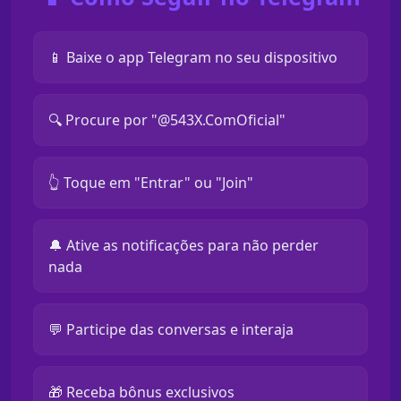
📱 Baixe o app Telegram no seu dispositivo
🔍 Procure por "@543X.ComOficial"
👆 Toque em "Entrar" ou "Join"
🔔 Ative as notificações para não perder
nada
💬 Participe das conversas e interaja
🎁 Receba bônus exclusivos