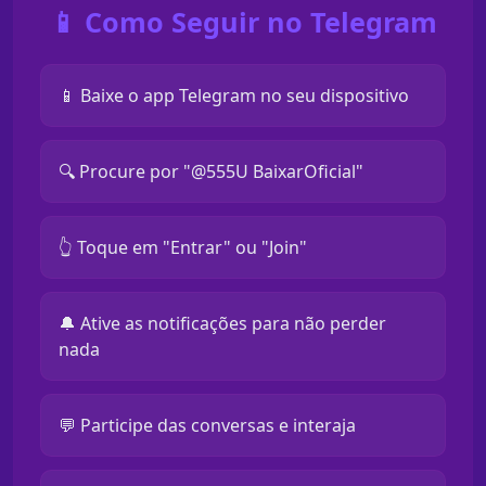
📱 Como Seguir no Telegram
📱 Baixe o app Telegram no seu dispositivo
🔍 Procure por "@555U BaixarOficial"
👆 Toque em "Entrar" ou "Join"
🔔 Ative as notificações para não perder
nada
💬 Participe das conversas e interaja