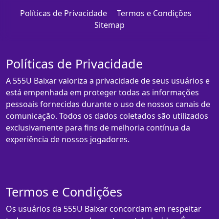
Políticas de Privacidade
Termos e Condições
Sitemap
Políticas de Privacidade
A 555U Baixar valoriza a privacidade de seus usuários e
está empenhada em proteger todas as informações
pessoais fornecidas durante o uso de nossos canais de
comunicação. Todos os dados coletados são utilizados
exclusivamente para fins de melhoria contínua da
experiência de nossos jogadores.
Termos e Condições
Os usuários da 555U Baixar concordam em respeitar