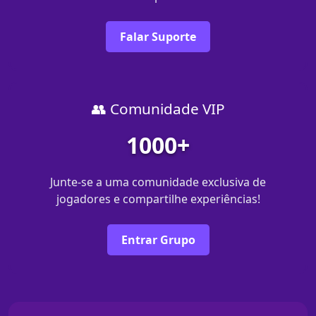
Falar Suporte
👥 Comunidade VIP
1000+
Junte-se a uma comunidade exclusiva de
jogadores e compartilhe experiências!
Entrar Grupo