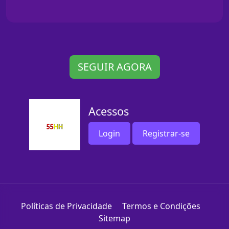
SEGUIR AGORA
Acessos
Login
Registrar-se
Políticas de Privacidade
Termos e Condições
Sitemap