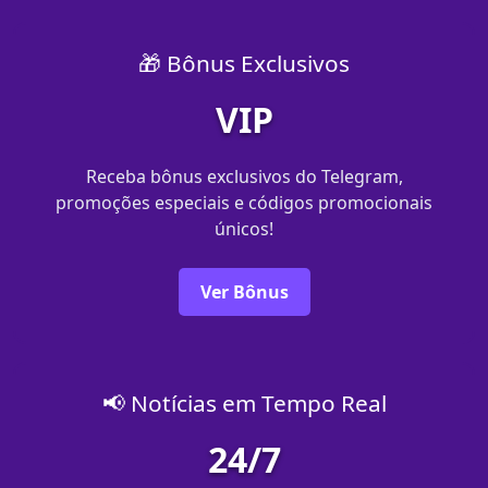
🎁 Bônus Exclusivos
VIP
Receba bônus exclusivos do Telegram,
promoções especiais e códigos promocionais
únicos!
Ver Bônus
📢 Notícias em Tempo Real
24/7