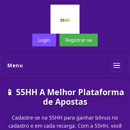
Login
Registrar-se
Menu
📱 55HH A Melhor Plataforma
de Apostas
Cadastre-se na 55HH para ganhar bônus no
cadastro e em cada recarga. Com a 55HH, você