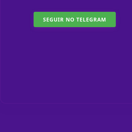
SEGUIR NO TELEGRAM