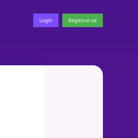
Login
Registrar-se