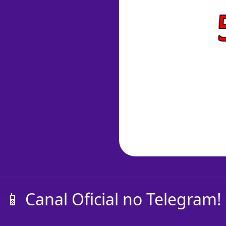
📱 Canal Oficial no Telegram!