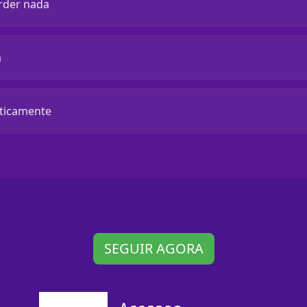
erder nada
a
aticamente
SEGUIR AGORA