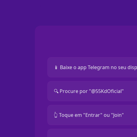
📱 Baixe o app Telegram no seu disp
🔍 Procure por "@55KdOficial"
👆 Toque em "Entrar" ou "Join"