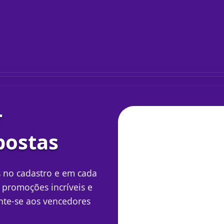
r
postas
 no cadastro e em cada
 promoções incríveis e
unte-se aos vencedores