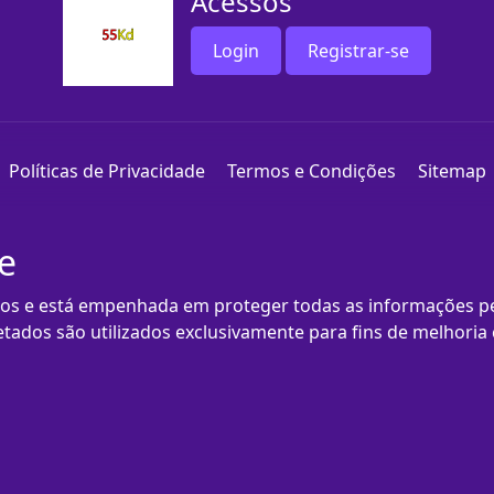
Acessos
Login
Registrar-se
Políticas de Privacidade
Termos e Condições
Sitemap
de
rios e está empenhada em proteger todas as informações p
tados são utilizados exclusivamente para fins de melhoria