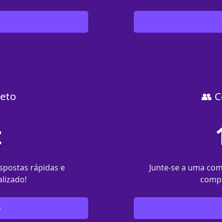
reto
👥 
t
espostas rápidas e
Junte-se a uma com
lizado!
compa
e