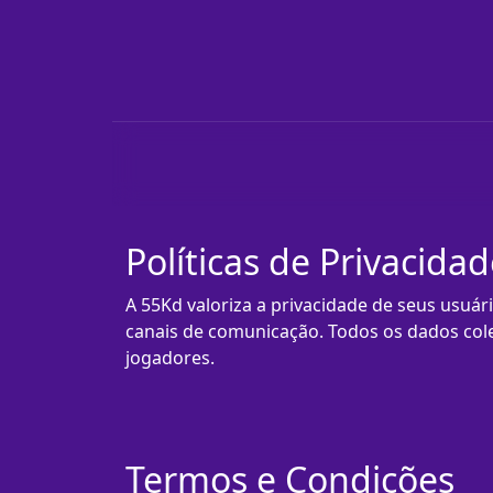
Políticas de Privacida
A 55Kd valoriza a privacidade de seus usuá
canais de comunicação. Todos os dados cole
jogadores.
Termos e Condições