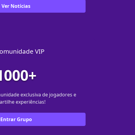
Ver Notícias
Comunidade VIP
1000+
unidade exclusiva de jogadores e
rtilhe experiências!
Entrar Grupo