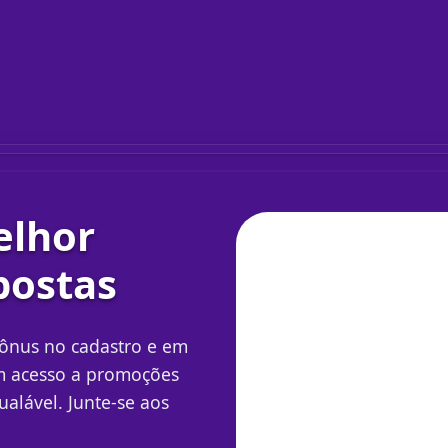
elhor
postas
ônus no cadastro e em
m acesso a promoções
ualável. Junte-se aos