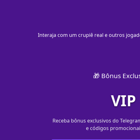
Interaja com um crupiê real e outros jogad
🎁 Bônus Exclu
VIP
Receba bônus exclusivos do Telegra
e códigos promocionai