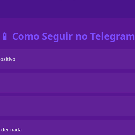
📱 Como Seguir no Telegram
ositivo
erder nada