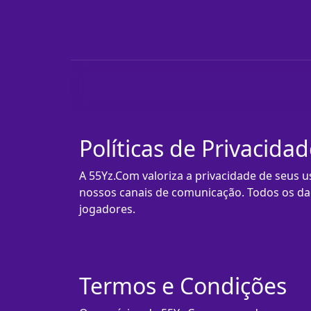
Políticas de Privacida
A 55Yz.Com valoriza a privacidade de seus 
nossos canais de comunicação. Todos os dad
jogadores.
Termos e Condições