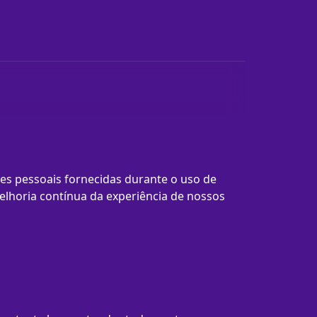
es pessoais fornecidas durante o uso de
elhoria contínua da experiência de nossos