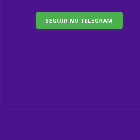
SEGUIR NO TELEGRAM