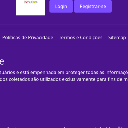
Login
Registrar-se
Políticas de Privacidade
Termos e Condições
Sitemap
de
usuários e está empenhada em proteger todas as informaçõ
os coletados são utilizados exclusivamente para fins de m