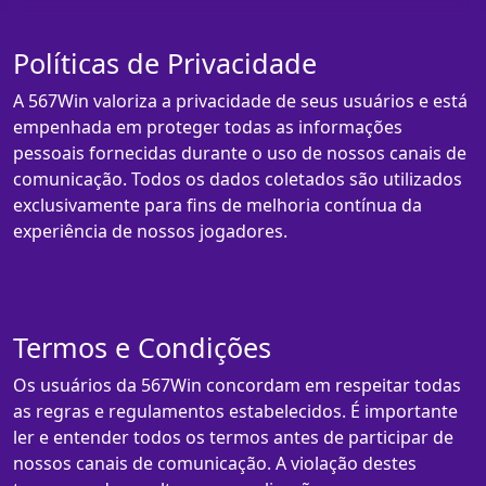
Políticas de Privacidade
A 567Win valoriza a privacidade de seus usuários e está
empenhada em proteger todas as informações
pessoais fornecidas durante o uso de nossos canais de
comunicação. Todos os dados coletados são utilizados
exclusivamente para fins de melhoria contínua da
experiência de nossos jogadores.
Termos e Condições
Os usuários da 567Win concordam em respeitar todas
as regras e regulamentos estabelecidos. É importante
ler e entender todos os termos antes de participar de
nossos canais de comunicação. A violação destes