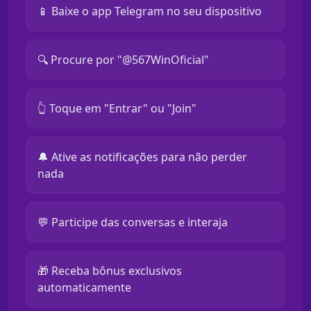
📱 Baixe o app Telegram no seu dispositivo
🔍 Procure por "@567WinOficial"
👆 Toque em "Entrar" ou "Join"
🔔 Ative as notificações para não perder
nada
💬 Participe das conversas e interaja
🎁 Receba bônus exclusivos
automaticamente