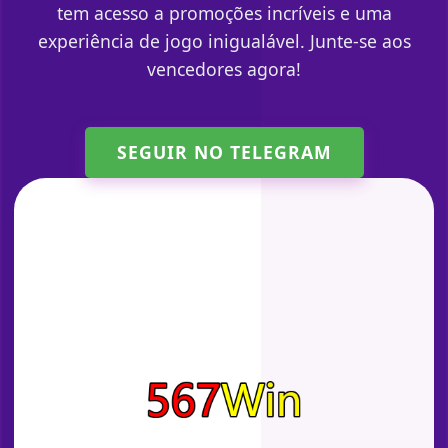
tem acesso a promoções incríveis e uma
experiência de jogo inigualável. Junte-se aos
vencedores agora!
SEGUIR NO TELEGRAM