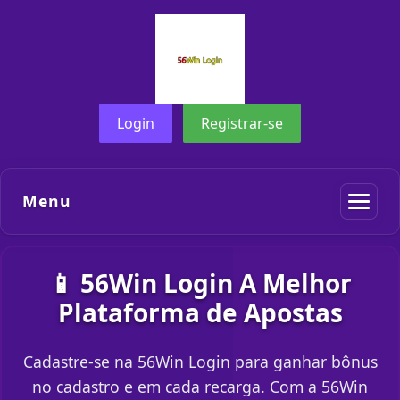
Login
Registrar-se
Menu
📱 56Win Login A Melhor
Plataforma de Apostas
Cadastre-se na 56Win Login para ganhar bônus
no cadastro e em cada recarga. Com a 56Win