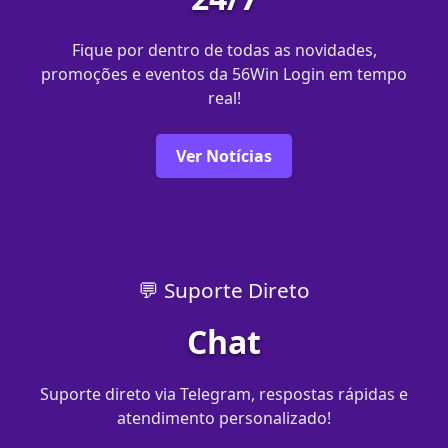
Fique por dentro de todas as novidades,
promoções e eventos da 56Win Login em tempo
real!
Ver Notícias
💬 Suporte Direto
Chat
Suporte direto via Telegram, respostas rápidas e
atendimento personalizado!