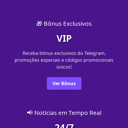
🎁 Bônus Exclusivos
VIP
Receba bônus exclusivos do Telegram,
promoções especiais e códigos promocionais
únicos!
Ver Bônus
📢 Notícias em Tempo Real
24/7