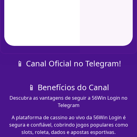
📱 Canal Oficial no Telegram!
📱 Benefícios do Canal
Descubra as vantagens de seguir a 56Win Login no
Telegram
A plataforma de cassino ao vivo da 56Win Login é
segura e confiável, cobrindo jogos populares como
slots, roleta, dados e apostas esportivas.