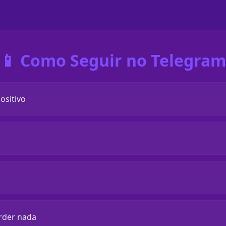
📱 Como Seguir no Telegram
ositivo
"
erder nada