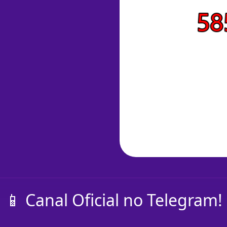
📱 Canal Oficial no Telegram!