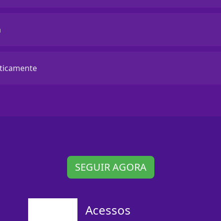
a
aticamente
SEGUIR AGORA
Acessos