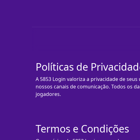
Políticas de Privacida
A 5853 Login valoriza a privacidade de seu
nossos canais de comunicação. Todos os dad
jogadores.
Termos e Condições