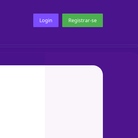
Login
Registrar-se