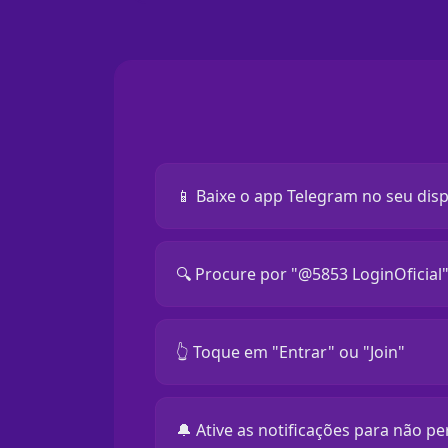
📱 Baixe o app Telegram no seu disp
🔍 Procure por "@5853 LoginOficial
👆 Toque em "Entrar" ou "Join"
🔔 Ative as notificações para não p