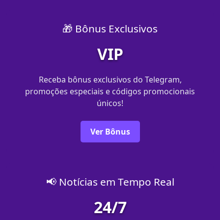
🎁 Bônus Exclusivos
VIP
Receba bônus exclusivos do Telegram,
promoções especiais e códigos promocionais
únicos!
Ver Bônus
📢 Notícias em Tempo Real
24/7