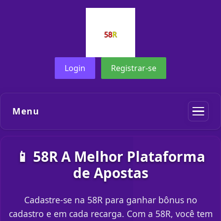
Login
Registrar-se
Menu
📱 58R A Melhor Plataforma
de Apostas
Cadastre-se na 58R para ganhar bônus no
cadastro e em cada recarga. Com a 58R, você tem