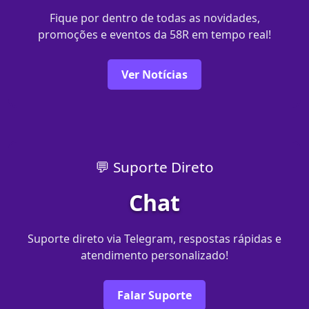
Fique por dentro de todas as novidades,
promoções e eventos da 58R em tempo real!
Ver Notícias
💬 Suporte Direto
Chat
Suporte direto via Telegram, respostas rápidas e
atendimento personalizado!
Falar Suporte