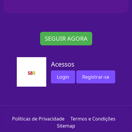
SEGUIR AGORA
Acessos
Login
Registrar-se
Políticas de Privacidade
Termos e Condições
Sitemap