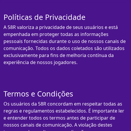
Políticas de Privacidade
A 58R valoriza a privacidade de seus usuários e está
empenhada em proteger todas as informações
pessoais fornecidas durante o uso de nossos canais de
comunicação. Todos os dados coletados são utilizados
exclusivamente para fins de melhoria contínua da
experiência de nossos jogadores.
Termos e Condições
Os usuários da 58R concordam em respeitar todas as
regras e regulamentos estabelecidos. É importante ler
e entender todos os termos antes de participar de
nossos canais de comunicação. A violação destes