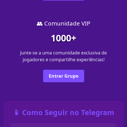
👥 Comunidade VIP
1000+
Junte-se a uma comunidade exclusiva de
jogadores e compartilhe experiências!
Entrar Grupo
📱 Como Seguir no Telegram