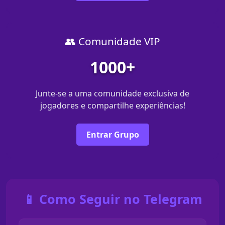
👥 Comunidade VIP
1000+
Junte-se a uma comunidade exclusiva de
jogadores e compartilhe experiências!
Entrar Grupo
📱 Como Seguir no Telegram