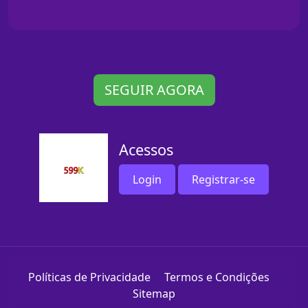
SEGUIR AGORA
Acessos
Login
Registrar-se
Políticas de Privacidade
Termos e Condições
Sitemap