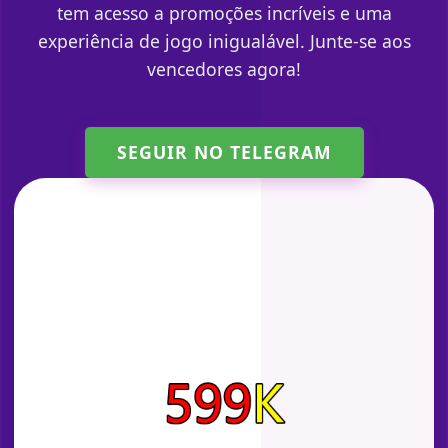
tem acesso a promoções incríveis e uma
experiência de jogo inigualável. Junte-se aos
vencedores agora!
SEGUIR NO TELEGRAM