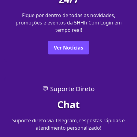
Fique por dentro de todas as novidades,
promoções e eventos da 5HHh Com Login em
tempo real!
Ver Notícias
💬 Suporte Direto
Chat
Suporte direto via Telegram, respostas rápidas e
atendimento personalizado!