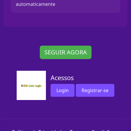
automaticamente
SEGUIR AGORA
Acessos
Login
Registrar-se