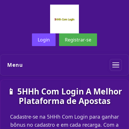
Login
Registrar-se
Menu
📱 5HHh Com Login A Melhor
Plataforma de Apostas
Cadastre-se na 5HHh Com Login para ganhar
bônus no cadastro e em cada recarga. Com a