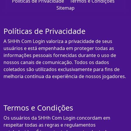
Políticas de Privacidade
Termos e Condições
Sitemap
Políticas de Privacidade
A 5HHh Com Login valoriza a privacidade de seus
usuários e está empenhada em proteger todas as
informações pessoais fornecidas durante o uso de
nossos canais de comunicação. Todos os dados
coletados são utilizados exclusivamente para fins de
melhoria contínua da experiência de nossos jogadores.
Termos e Condições
Os usuários da 5HHh Com Login concordam em
respeitar todas as regras e regulamentos