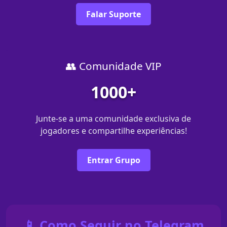
Falar Suporte
👥 Comunidade VIP
1000+
Junte-se a uma comunidade exclusiva de
jogadores e compartilhe experiências!
Entrar Grupo
📱 Como Seguir no Telegram