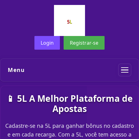
Login
Registrar-se
Menu
📱 5L A Melhor Plataforma de
Apostas
Cadastre-se na 5L para ganhar bônus no cadastro
e em cada recarga. Com a 5L, você tem acesso a