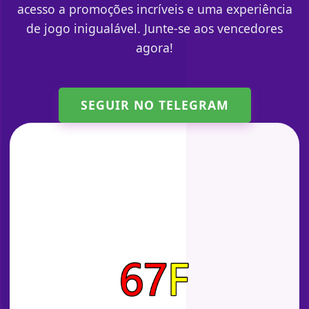
acesso a promoções incríveis e uma experiência
de jogo inigualável. Junte-se aos vencedores
agora!
SEGUIR NO TELEGRAM