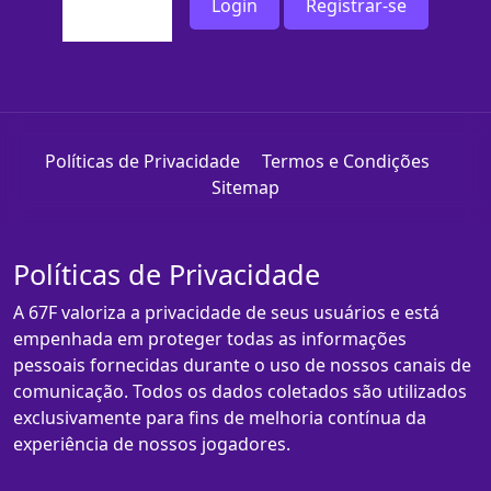
Login
Registrar-se
Políticas de Privacidade
Termos e Condições
Sitemap
Políticas de Privacidade
A 67F valoriza a privacidade de seus usuários e está
empenhada em proteger todas as informações
pessoais fornecidas durante o uso de nossos canais de
comunicação. Todos os dados coletados são utilizados
exclusivamente para fins de melhoria contínua da
experiência de nossos jogadores.