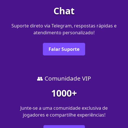
Chat
Suporte direto via Telegram, respostas rápidas e
atendimento personalizado!
Falar Suporte
👥 Comunidade VIP
1000+
Junte-se a uma comunidade exclusiva de
jogadores e compartilhe experiências!