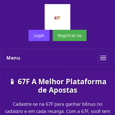
Login
Registrar-se
Menu
📱 67F A Melhor Plataforma
de Apostas
Cadastre-se na 67F para ganhar bônus no
cadastro e em cada recarga. Com a 67F, você tem