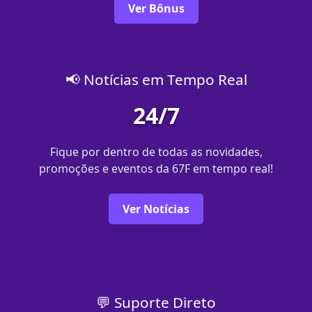
Ver Bônus
📢 Notícias em Tempo Real
24/7
Fique por dentro de todas as novidades,
promoções e eventos da 67F em tempo real!
Ver Notícias
💬 Suporte Direto