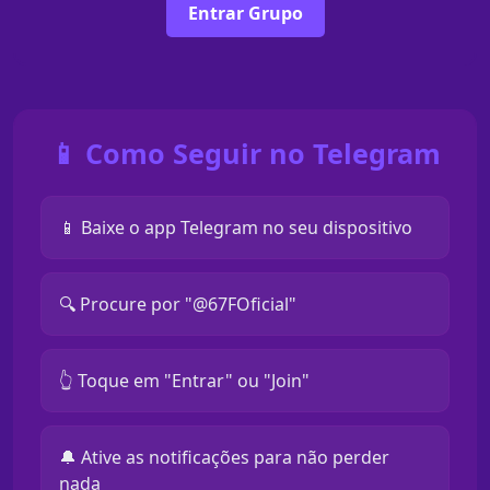
Entrar Grupo
📱 Como Seguir no Telegram
📱 Baixe o app Telegram no seu dispositivo
🔍 Procure por "@67FOficial"
👆 Toque em "Entrar" ou "Join"
🔔 Ative as notificações para não perder
nada