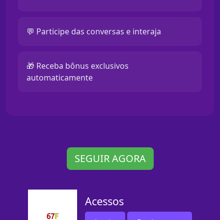
💬 Participe das conversas e interaja
🎁 Receba bônus exclusivos
automaticamente
SEGUIR AGORA
Acessos