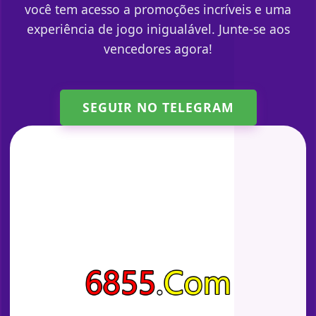
você tem acesso a promoções incríveis e uma
experiência de jogo inigualável. Junte-se aos
vencedores agora!
SEGUIR NO TELEGRAM