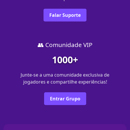
Falar Suporte
👥 Comunidade VIP
1000+
Junte-se a uma comunidade exclusiva de
jogadores e compartilhe experiências!
Entrar Grupo