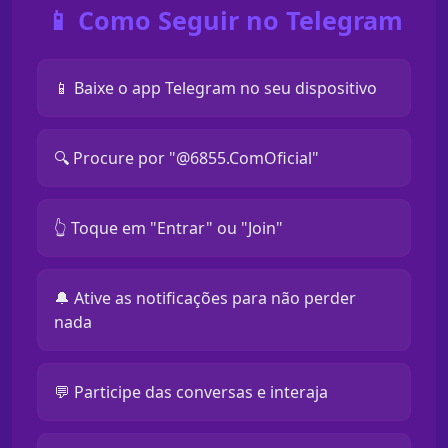
📱 Como Seguir no Telegram
📱 Baixe o app Telegram no seu dispositivo
🔍 Procure por "@6855.ComOficial"
👆 Toque em "Entrar" ou "Join"
🔔 Ative as notificações para não perder
nada
💬 Participe das conversas e interaja