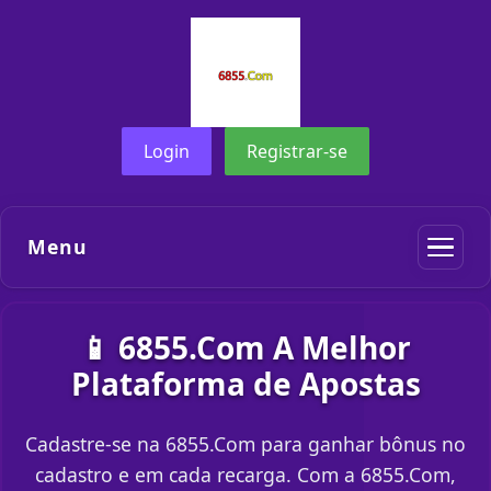
Login
Registrar-se
Menu
📱 6855.Com A Melhor
Plataforma de Apostas
Cadastre-se na 6855.Com para ganhar bônus no
cadastro e em cada recarga. Com a 6855.Com,