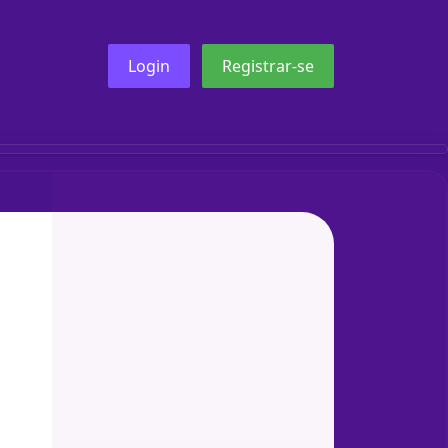
Login
Registrar-se