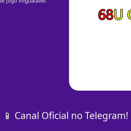
e jogo inigualável.
📱 Canal Oficial no Telegram!