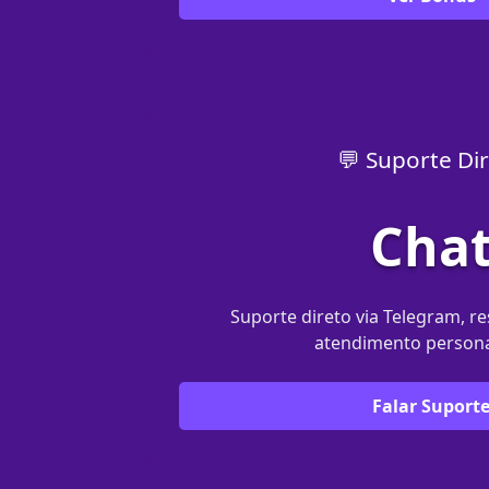
💬 Suporte Di
Cha
Suporte direto via Telegram, r
atendimento persona
Falar Suport