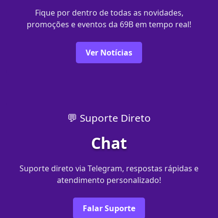
Fique por dentro de todas as novidades,
promoções e eventos da 69B em tempo real!
Ver Notícias
💬 Suporte Direto
Chat
Suporte direto via Telegram, respostas rápidas e
atendimento personalizado!
Falar Suporte