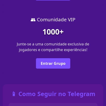
👥 Comunidade VIP
1000+
Junte-se a uma comunidade exclusiva de
jogadores e compartilhe experiências!
Entrar Grupo
📱 Como Seguir no Telegram