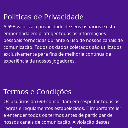
Políticas de Privacidade
A 69B valoriza a privacidade de seus usuários e está
empenhada em proteger todas as informações
pessoais fornecidas durante o uso de nossos canais de
comunicação. Todos os dados coletados são utilizados
exclusivamente para fins de melhoria contínua da
experiência de nossos jogadores.
Termos e Condições
Os usuários da 69B concordam em respeitar todas as
regras e regulamentos estabelecidos. É importante ler
e entender todos os termos antes de participar de
nossos canais de comunicação. A violação destes