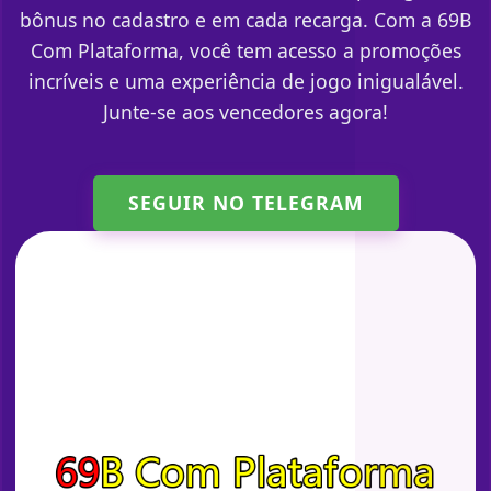
bônus no cadastro e em cada recarga. Com a 69B
Com Plataforma, você tem acesso a promoções
incríveis e uma experiência de jogo inigualável.
Junte-se aos vencedores agora!
SEGUIR NO TELEGRAM