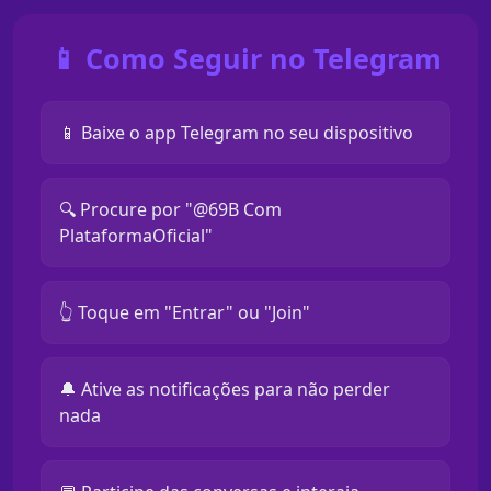
📱 Como Seguir no Telegram
📱 Baixe o app Telegram no seu dispositivo
🔍 Procure por "@69B Com
PlataformaOficial"
👆 Toque em "Entrar" ou "Join"
🔔 Ative as notificações para não perder
nada