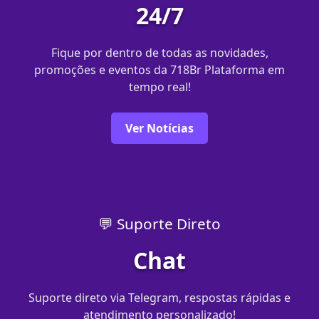
24/7
Fique por dentro de todas as novidades,
promoções e eventos da 718Br Plataforma em
tempo real!
Ver Notícias
💬 Suporte Direto
Chat
Suporte direto via Telegram, respostas rápidas e
atendimento personalizado!