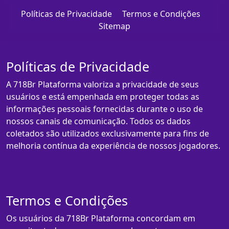
Políticas de Privacidade
Termos e Condições
Sitemap
Políticas de Privacidade
A 718Br Plataforma valoriza a privacidade de seus
usuários e está empenhada em proteger todas as
informações pessoais fornecidas durante o uso de
nossos canais de comunicação. Todos os dados
coletados são utilizados exclusivamente para fins de
melhoria contínua da experiência de nossos jogadores.
Termos e Condições
Os usuários da 718Br Plataforma concordam em