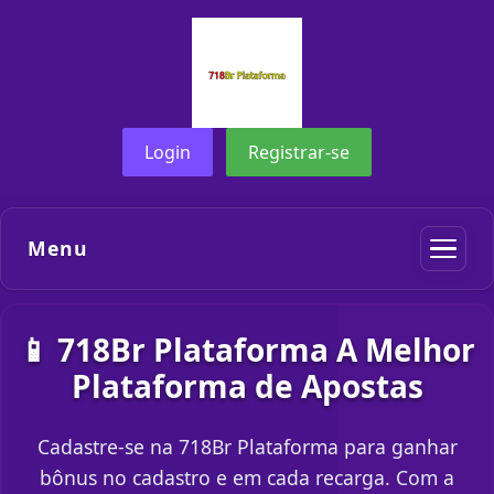
Login
Registrar-se
Menu
📱 718Br Plataforma A Melhor
Plataforma de Apostas
Cadastre-se na 718Br Plataforma para ganhar
bônus no cadastro e em cada recarga. Com a