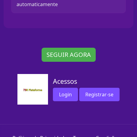
automaticamente
SEGUIR AGORA
Acessos
Login
Registrar-se