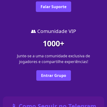
Falar Suporte
👥 Comunidade VIP
1000+
Junte-se a uma comunidade exclusiva de
jogadores e compartilhe experiências!
Entrar Grupo
📱 Como Seguir no Telegram