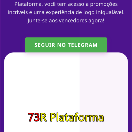
Plataforma, você tem acesso a promoções
incríveis e uma experiência de jogo inigualável.
Junte-se aos vencedores agora!
SEGUIR NO TELEGRAM