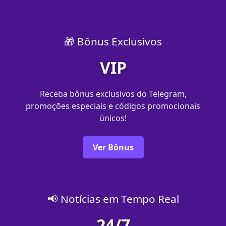
🎁 Bônus Exclusivos
VIP
Receba bônus exclusivos do Telegram,
promoções especiais e códigos promocionais
únicos!
Ver Bônus
📢 Notícias em Tempo Real
24/7