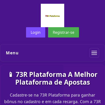
Login
Registrar-se
Menu
📱 73R Plataforma A Melhor
Plataforma de Apostas
Cadastre-se na 73R Plataforma para ganhar
bônus no cadastro e em cada recarga. Com a 73R