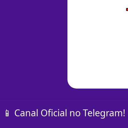
📱 Canal Oficial no Telegram!