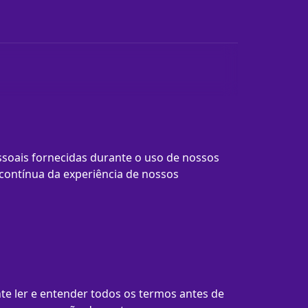
ssoais fornecidas durante o uso de nossos
 contínua da experiência de nossos
te ler e entender todos os termos antes de