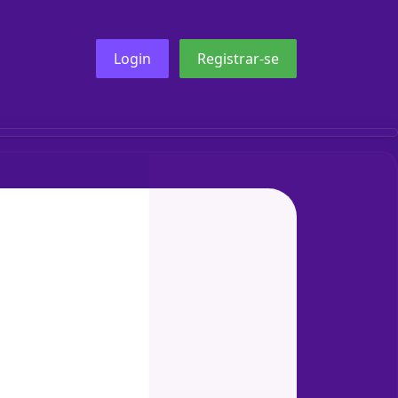
Login
Registrar-se