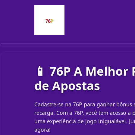
📱 76P A Melhor
de Apostas
Cadastre-se na 76P para ganhar bônus 
recarga. Com a 76P, você tem acesso a 
uma experiência de jogo inigualável. J
agora!