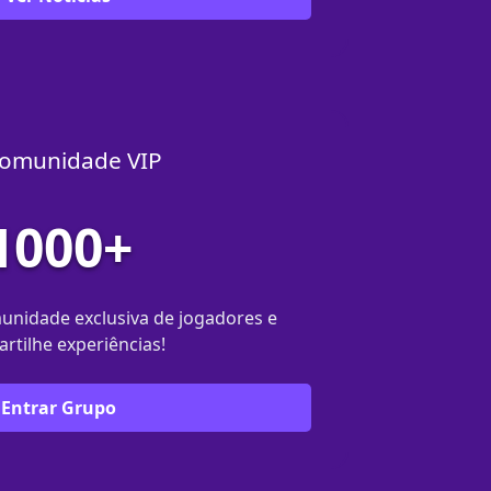
Comunidade VIP
1000+
unidade exclusiva de jogadores e
rtilhe experiências!
Entrar Grupo