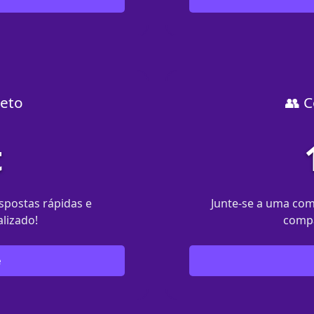
reto
👥 
t
espostas rápidas e
Junte-se a uma com
lizado!
compa
e