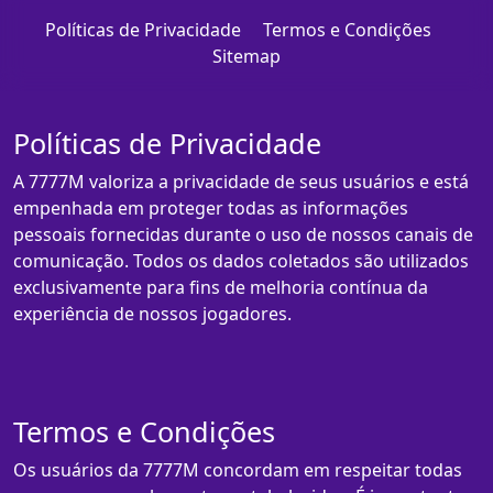
Políticas de Privacidade
Termos e Condições
Sitemap
Políticas de Privacidade
A 7777M valoriza a privacidade de seus usuários e está
empenhada em proteger todas as informações
pessoais fornecidas durante o uso de nossos canais de
comunicação. Todos os dados coletados são utilizados
exclusivamente para fins de melhoria contínua da
experiência de nossos jogadores.
Termos e Condições
Os usuários da 7777M concordam em respeitar todas