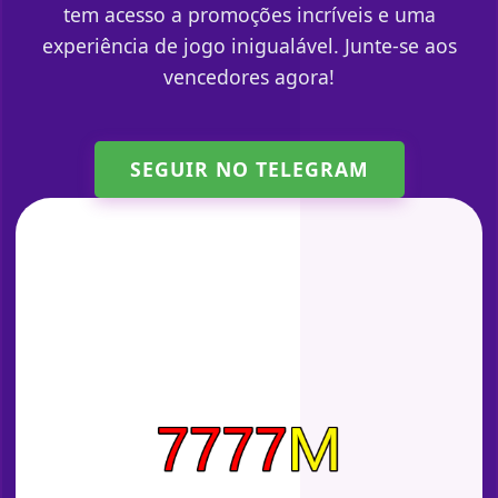
tem acesso a promoções incríveis e uma
experiência de jogo inigualável. Junte-se aos
vencedores agora!
SEGUIR NO TELEGRAM