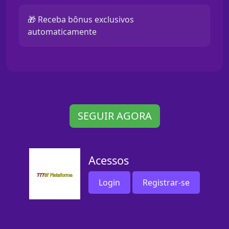
🎁 Receba bônus exclusivos
automaticamente
SEGUIR AGORA
Acessos
Login
Registrar-se