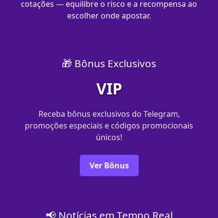
cotações — equilibre o risco e a recompensa ao
escolher onde apostar.
🎁 Bônus Exclusivos
VIP
Receba bônus exclusivos do Telegram,
promoções especiais e códigos promocionais
únicos!
Ver Bônus
📢 Notícias em Tempo Real