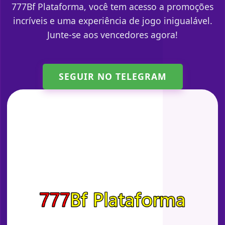
777Bf Plataforma, você tem acesso a promoções
incríveis e uma experiência de jogo inigualável.
Junte-se aos vencedores agora!
SEGUIR NO TELEGRAM