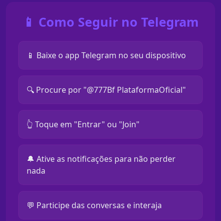
📱 Como Seguir no Telegram
📱 Baixe o app Telegram no seu dispositivo
🔍 Procure por "@777Bf PlataformaOficial"
👆 Toque em "Entrar" ou "Join"
🔔 Ative as notificações para não perder
nada
💬 Participe das conversas e interaja