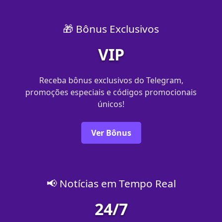
🎁 Bônus Exclusivos
VIP
Receba bônus exclusivos do Telegram,
promoções especiais e códigos promocionais
únicos!
Ver Bônus
📢 Notícias em Tempo Real
24/7