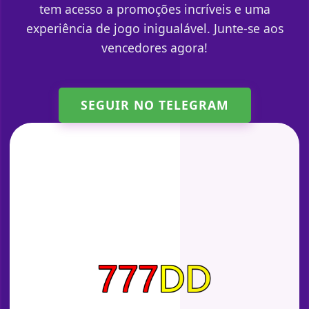
tem acesso a promoções incríveis e uma
experiência de jogo inigualável. Junte-se aos
vencedores agora!
SEGUIR NO TELEGRAM