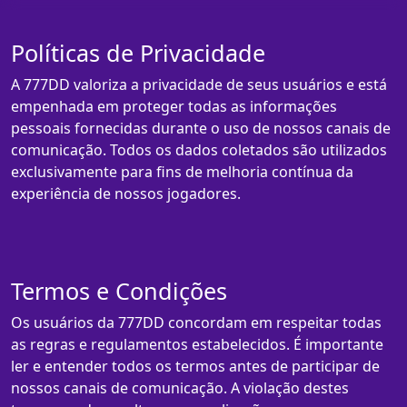
Políticas de Privacidade
A 777DD valoriza a privacidade de seus usuários e está
empenhada em proteger todas as informações
pessoais fornecidas durante o uso de nossos canais de
comunicação. Todos os dados coletados são utilizados
exclusivamente para fins de melhoria contínua da
experiência de nossos jogadores.
Termos e Condições
Os usuários da 777DD concordam em respeitar todas
as regras e regulamentos estabelecidos. É importante
ler e entender todos os termos antes de participar de
nossos canais de comunicação. A violação destes