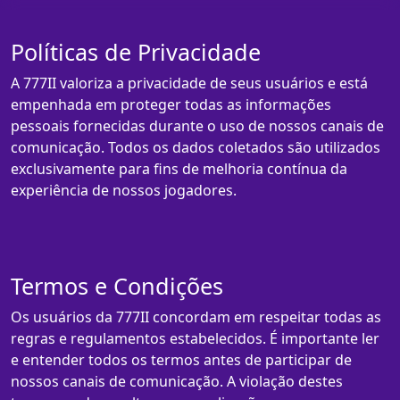
Políticas de Privacidade
A 777II valoriza a privacidade de seus usuários e está
empenhada em proteger todas as informações
pessoais fornecidas durante o uso de nossos canais de
comunicação. Todos os dados coletados são utilizados
exclusivamente para fins de melhoria contínua da
experiência de nossos jogadores.
Termos e Condições
Os usuários da 777II concordam em respeitar todas as
regras e regulamentos estabelecidos. É importante ler
e entender todos os termos antes de participar de
nossos canais de comunicação. A violação destes