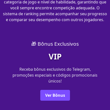
categoria de jogo e nível de habilidade, garantindo que
você sempre encontre competição adequada. O
sistema de ranking permite acompanhar seu progresso
e comparar seu desempenho com outros jogadores.
🎁 Bônus Exclusivos
VIP
Receba bônus exclusivos do Telegram,
promoções especiais e códigos promocionais
únicos!
Ver Bônus