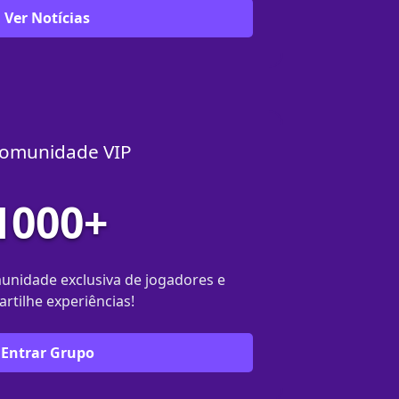
Ver Notícias
Comunidade VIP
1000+
unidade exclusiva de jogadores e
rtilhe experiências!
Entrar Grupo