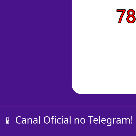
📱 Canal Oficial no Telegram!