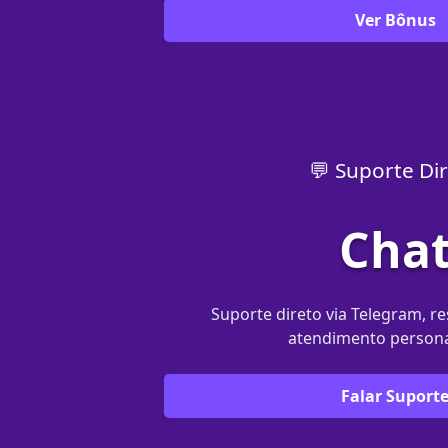
Ver Bônus
💬 Suporte Di
Cha
Suporte direto via Telegram, r
atendimento persona
Falar Suport