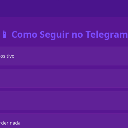
📱 Como Seguir no Telegram
ositivo
erder nada