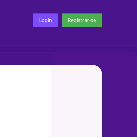
Login
Registrar-se