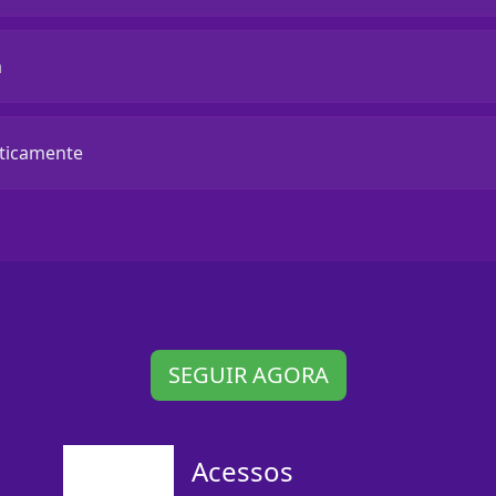
a
aticamente
SEGUIR AGORA
Acessos