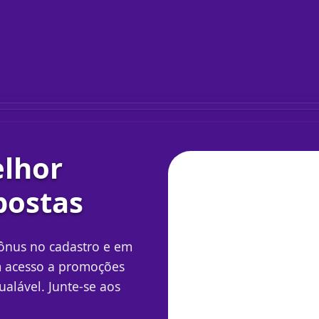
elhor
postas
ônus no cadastro e em
m acesso a promoções
ualável. Junte-se aos