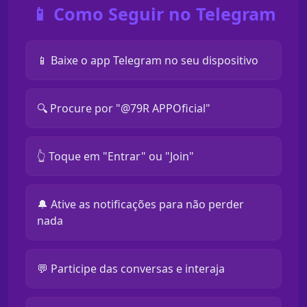
📱 Como Seguir no Telegram
📱 Baixe o app Telegram no seu dispositivo
🔍 Procure por "@79R APPOficial"
👆 Toque em "Entrar" ou "Join"
🔔 Ative as notificações para não perder
nada
💬 Participe das conversas e interaja