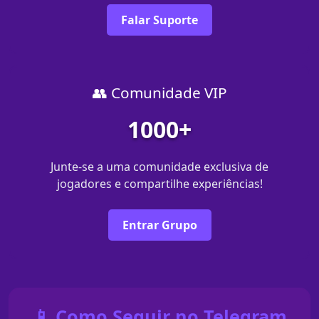
Falar Suporte
👥 Comunidade VIP
1000+
Junte-se a uma comunidade exclusiva de
jogadores e compartilhe experiências!
Entrar Grupo
📱 Como Seguir no Telegram