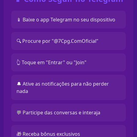
📱 Baixe o app Telegram no seu dispositivo
🔍 Procure por "@7Cpg.ComOficial"
👆 Toque em "Entrar" ou "Join"
🔔 Ative as notificações para não perder
nada
💬 Participe das conversas e interaja
🎁 Receba bônus exclusivos