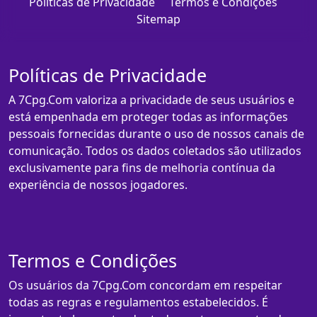
Políticas de Privacidade
Termos e Condições
Sitemap
Políticas de Privacidade
A 7Cpg.Com valoriza a privacidade de seus usuários e
está empenhada em proteger todas as informações
pessoais fornecidas durante o uso de nossos canais de
comunicação. Todos os dados coletados são utilizados
exclusivamente para fins de melhoria contínua da
experiência de nossos jogadores.
Termos e Condições
Os usuários da 7Cpg.Com concordam em respeitar
todas as regras e regulamentos estabelecidos. É