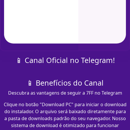
📱 Canal Oficial no Telegram!
📱 Benefícios do Canal
Descubra as vantagens de seguir a 7FF no Telegram
Clique no botão "Download PC" para iniciar o download
do instalador. O arquivo será baixado diretamente para
a pasta de downloads padrão do seu navegador. Nosso
sistema de download é otimizado para funcionar