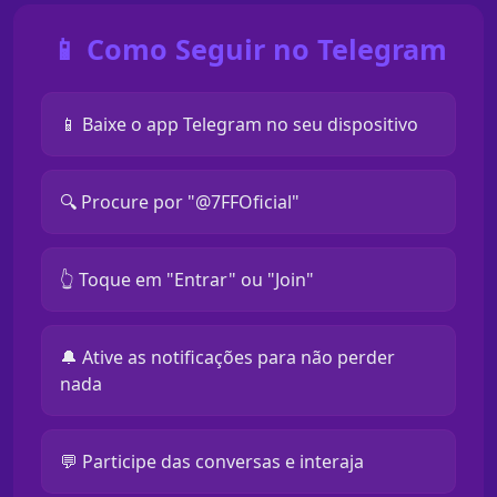
📱 Como Seguir no Telegram
📱 Baixe o app Telegram no seu dispositivo
🔍 Procure por "@7FFOficial"
👆 Toque em "Entrar" ou "Join"
🔔 Ative as notificações para não perder
nada
💬 Participe das conversas e interaja