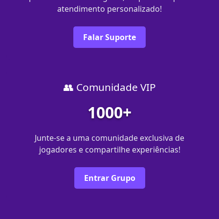
atendimento personalizado!
Falar Suporte
👥 Comunidade VIP
1000+
Junte-se a uma comunidade exclusiva de
jogadores e compartilhe experiências!
Entrar Grupo