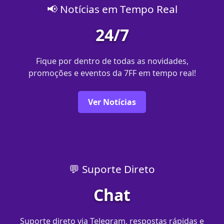
📢 Notícias em Tempo Real
24/7
Fique por dentro de todas as novidades,
promoções e eventos da 7FF em tempo real!
Ver Notícias
💬 Suporte Direto
Chat
Suporte direto via Telegram, respostas rápidas e