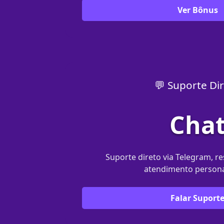
Ver Bônus
💬 Suporte Di
Cha
Suporte direto via Telegram, r
atendimento persona
Falar Suport