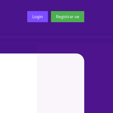
Login
Registrar-se