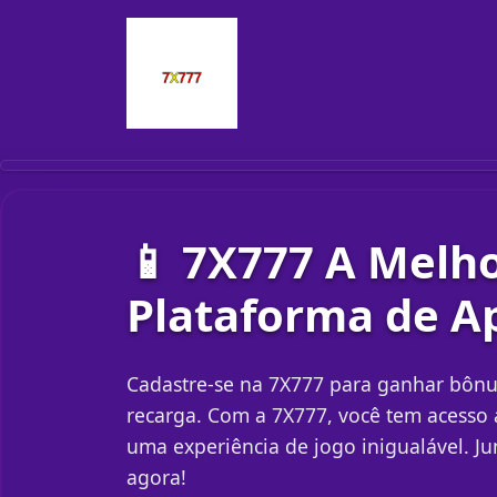
📱 7X777 A Melh
Plataforma de A
Cadastre-se na 7X777 para ganhar bônu
recarga. Com a 7X777, você tem acesso 
uma experiência de jogo inigualável. J
agora!