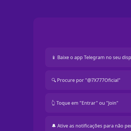
📱 Baixe o app Telegram no seu disp
🔍 Procure por "@7X777Oficial"
👆 Toque em "Entrar" ou "Join"
🔔 Ative as notificações para não p