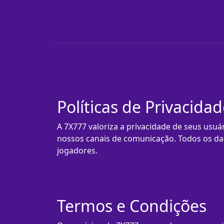
Políticas de Privacida
A 7X777 valoriza a privacidade de seus usu
nossos canais de comunicação. Todos os dad
jogadores.
Termos e Condições