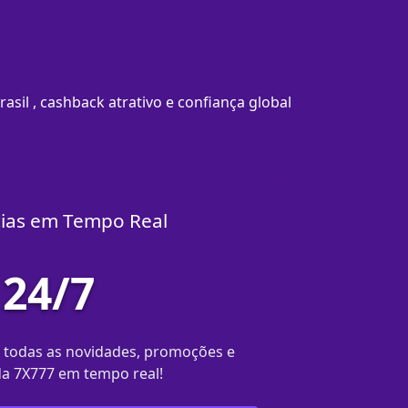
sil , cashback atrativo e confiança global
cias em Tempo Real
24/7
e todas as novidades, promoções e
da 7X777 em tempo real!