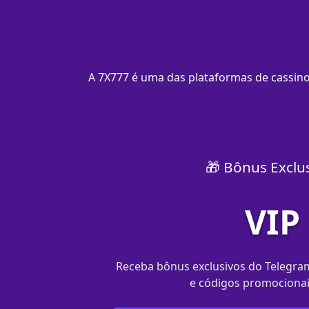
A 7X777 é uma das plataformas de cassino 
🎁 Bônus Exclu
VIP
Receba bônus exclusivos do Telegra
e códigos promocionai