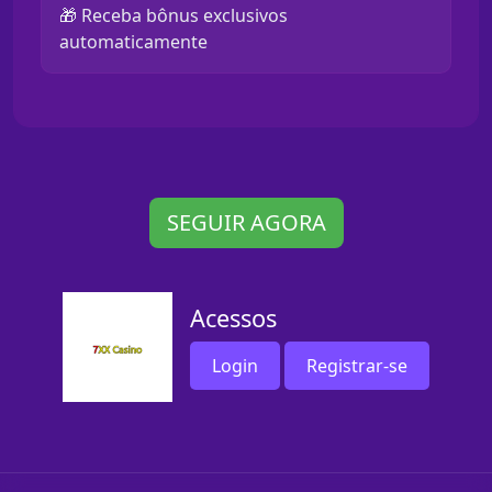
🎁 Receba bônus exclusivos
automaticamente
SEGUIR AGORA
Acessos
Login
Registrar-se