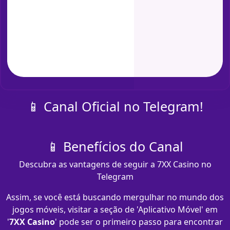
📱 Canal Oficial no Telegram!
📱 Benefícios do Canal
Descubra as vantagens de seguir a 7XX Casino no
Telegram
Assim, se você está buscando mergulhar no mundo dos
jogos móveis, visitar a seção de 'Aplicativo Móvel' em
'
7XX Casino
' pode ser o primeiro passo para encontrar