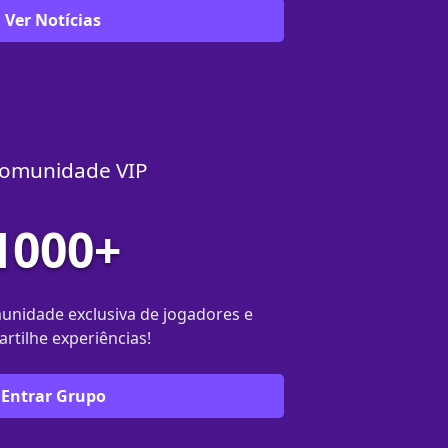
Ver Notícias
Comunidade VIP
1000+
unidade exclusiva de jogadores e
rtilhe experiências!
Entrar Grupo