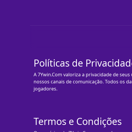
Políticas de Privacida
A 7Ywin.Com valoriza a privacidade de seu
nossos canais de comunicação. Todos os dad
jogadores.
Termos e Condições