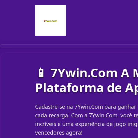
📱 7Ywin.Com A 
Plataforma de A
Cadastre-se na 7Ywin.Com para ganhar
cada recarga. Com a 7Ywin.Com, você 
incríveis e uma experiência de jogo inig
vencedores agora!