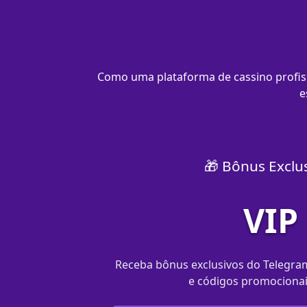
Como uma plataforma de cassino profiss
e
🎁 Bônus Exclu
VIP
Receba bônus exclusivos do Telegra
e códigos promocionai