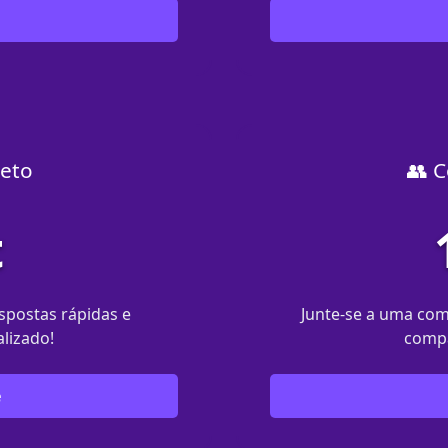
reto
👥 
t
espostas rápidas e
Junte-se a uma com
lizado!
compa
e