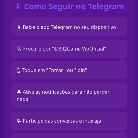
📱 Como Seguir no Telegram
📱 Baixe o app Telegram no seu dispositivo
🔍 Procure por "@802Game VipOficial"
👆 Toque em "Entrar" ou "Join"
🔔 Ative as notificações para não perder
nada
💬 Participe das conversas e interaja