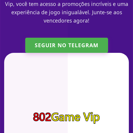
Vip, você tem acesso a promoções incríveis e uma
experiência de jogo inigualável. Junte-se aos
vencedores agora!
SEGUIR NO TELEGRAM