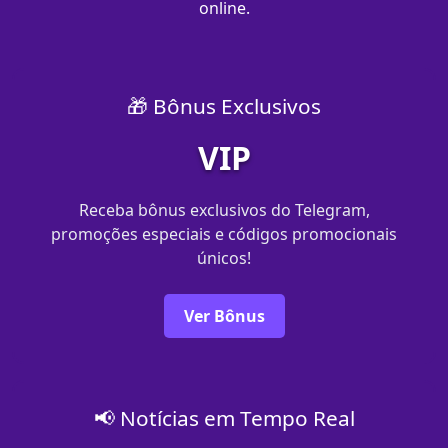
online.
🎁 Bônus Exclusivos
VIP
Receba bônus exclusivos do Telegram,
promoções especiais e códigos promocionais
únicos!
Ver Bônus
📢 Notícias em Tempo Real