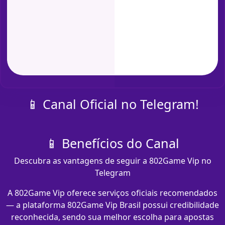
📱 Canal Oficial no Telegram!
📱 Benefícios do Canal
Descubra as vantagens de seguir a 802Game Vip no
Telegram
A 802Game Vip oferece serviços oficiais recomendados
— a plataforma 802Game Vip Brasil possui credibilidade
reconhecida, sendo sua melhor escolha para apostas